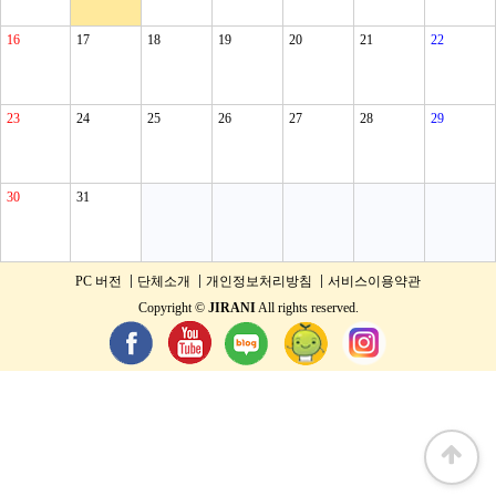
16
17
18
19
20
21
22
23
24
25
26
27
28
29
30
31
PC 버전
단체소개
개인정보처리방침
서비스이용약관
Copyright ©
JIRANI
All rights reserved.