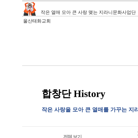
작은 열매 모아 큰 사랑 맺는 지라니문화사업단
울산태화교회
합창단 History
작은 사랑을 모아 큰 열매를 가꾸는 
전체 보기