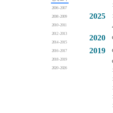
2006 - 2007
2025
2008 - 2009
2010 - 2011
2012 - 2013
2020
2014 - 2015
2019
2016 - 2017
2018 - 2019
2020 - 2026