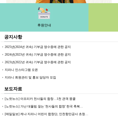
후원안내
공지사항
2025년(2024년 귀속) 기부금 영수증에 관한 공지
2024년(2023년 귀속) 기부금 영수증에 관한 공지
2023년(2022년 귀속) 기부금 영수증에 관한 공지
지라니 인스타그램 오픈
지라니 회원관리 및 홍보 담당자 모집
보도자료
[노컷뉴스] 아프리카 천사들의 합창…1천 관객 뭉클
[노컷뉴스] 가난 대물림 끊는 '천사들의 합창' 한국 축복…
[매일일보] 케냐 지라니 어린이 합창단, 인천항만공사 초청…