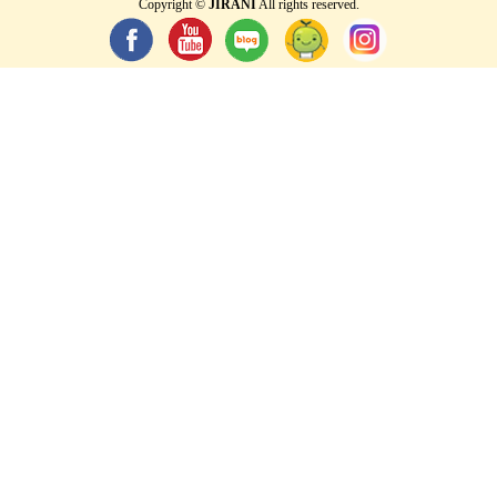
Copyright ©
JIRANI
All rights reserved.